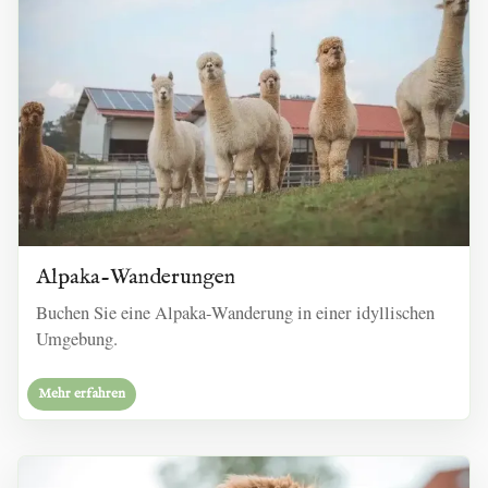
Alpaka-Wanderungen
Buchen Sie eine Alpaka-Wanderung in einer idyllischen
Umgebung.
Mehr erfahren