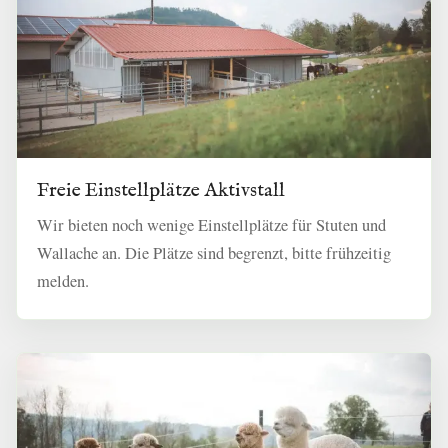
Freie Einstellplätze Aktivstall
Wir bieten noch wenige Einstellplätze für Stuten und
Wallache an. Die Plätze sind begrenzt, bitte frühzeitig
melden.