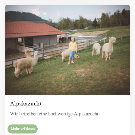
Alpakazucht
Wir betreiben eine hochwertige Alpakazucht.
Mehr erfahren