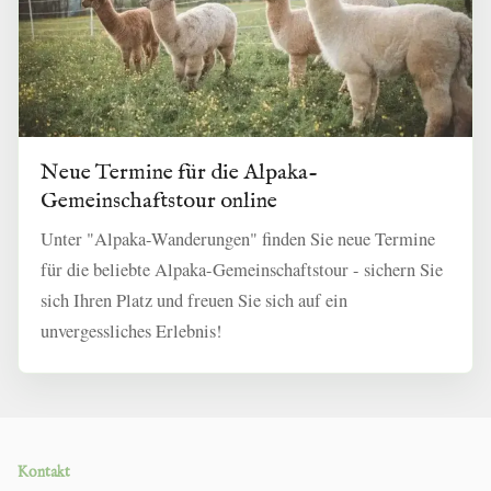
Neue Termine für die Alpaka-
Gemeinschaftstour online
Unter "Alpaka-Wanderungen" finden Sie neue Termine
für die beliebte Alpaka-Gemeinschaftstour - sichern Sie
sich Ihren Platz und freuen Sie sich auf ein
unvergessliches Erlebnis!
Kontakt