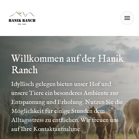
Willkommen auf der Hanik
Ranch
Idyllisch gelegen bieten unser Hof und
unsere Tiere ein besonderes Ambiente zur
Entspannung und Erholung. Nutzen Sie die
Möglichkeit für einige Stunden dem
Alltagsstress zu entfliehen. Wir freuen uns
auf Ihre Kontaktaufnahme.