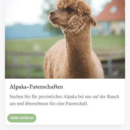
Alpaka-Patenschaften
Suchen Sie Ihr persönliches Alpaka bei uns auf der Ranch
aus und übernehmen Sie eine Patenschaft.
Mehr erfahren