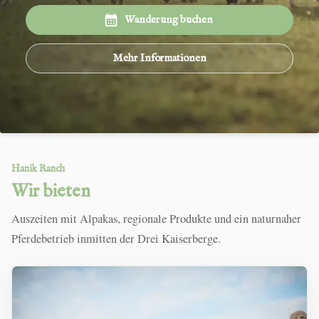
Wanderung buchen
Mehr Informationen
Hanik Ranch
Wir bieten
Auszeiten mit Alpakas, regionale Produkte und ein naturnaher
Pferdebetrieb inmitten der Drei Kaiserberge.