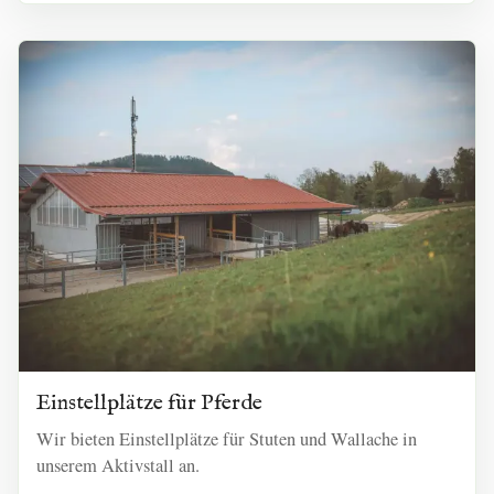
Einstellplätze für Pferde
Wir bieten Einstellplätze für Stuten und Wallache in
unserem Aktivstall an.