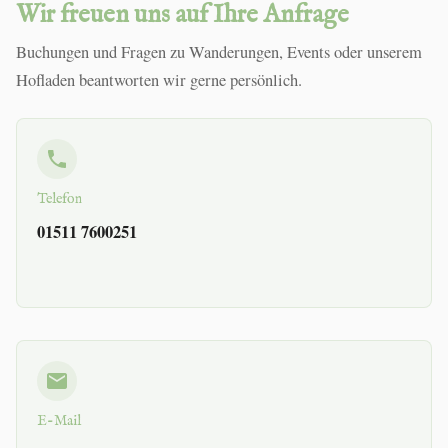
Wir freuen uns auf Ihre Anfrage
Buchungen und Fragen zu Wanderungen, Events oder unserem
Hofladen beantworten wir gerne persönlich.
Telefon
01511 7600251
E-Mail