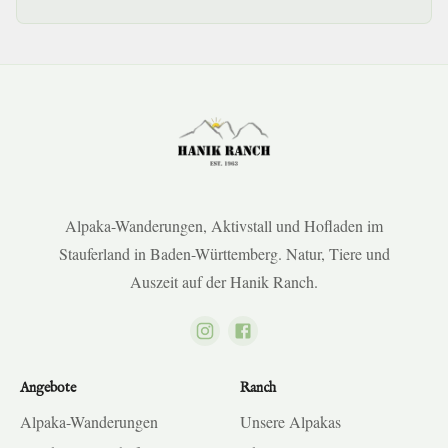
Alpaka-Wanderungen, Aktivstall und Hofladen im
Stauferland in Baden-Württemberg. Natur, Tiere und
Auszeit auf der Hanik Ranch.
Angebote
Ranch
Alpaka-Wanderungen
Unsere Alpakas