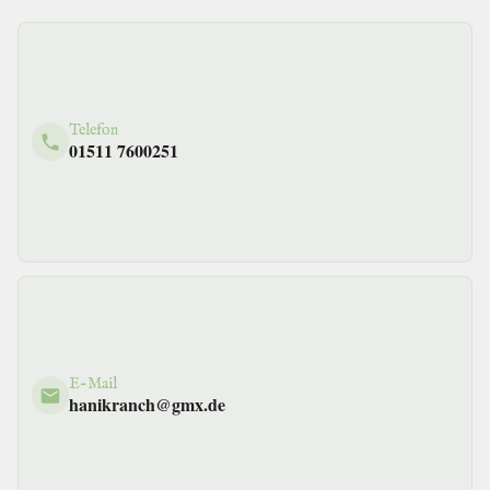
Telefon
01511 7600251
E-Mail
hanikranch@gmx.de