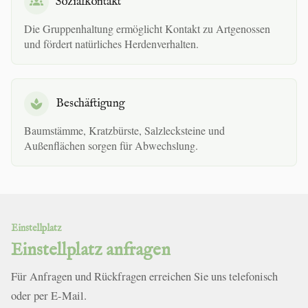
Sozialkontakt
Die Gruppenhaltung ermöglicht Kontakt zu Artgenossen
und fördert natürliches Herdenverhalten.
Beschäftigung
Baumstämme, Kratzbürste, Salzlecksteine und
Außenflächen sorgen für Abwechslung.
Einstellplatz
Einstellplatz anfragen
Für Anfragen und Rückfragen erreichen Sie uns telefonisch
oder per E-Mail.