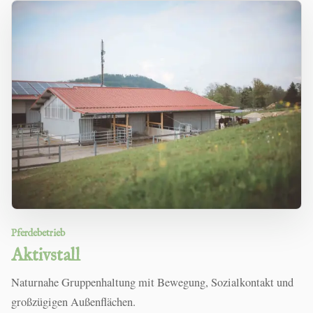
Pferdebetrieb
Aktivstall
Naturnahe Gruppenhaltung mit Bewegung, Sozialkontakt und
großzügigen Außenflächen.