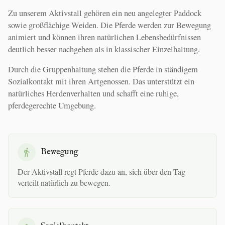
Zu unserem Aktivstall gehören ein neu angelegter Paddock
sowie großflächige Weiden. Die Pferde werden zur Bewegung
animiert und können ihren natürlichen Lebensbedürfnissen
deutlich besser nachgehen als in klassischer Einzelhaltung.
Durch die Gruppenhaltung stehen die Pferde in ständigem
Sozialkontakt mit ihren Artgenossen. Das unterstützt ein
natürliches Herdenverhalten und schafft eine ruhige,
pferdegerechte Umgebung.
Bewegung
Der Aktivstall regt Pferde dazu an, sich über den Tag
verteilt natürlich zu bewegen.